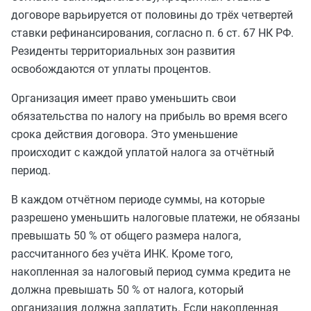
договоре варьируется от половины до трёх четвертей
ставки рефинансирования, согласно п. 6 ст. 67 НК РФ.
Резиденты территориальных зон развития
освобождаются от уплаты процентов.
Организация имеет право уменьшить свои
обязательства по налогу на прибыль во время всего
срока действия договора. Это уменьшение
происходит с каждой уплатой налога за отчётный
период.
В каждом отчётном периоде суммы, на которые
разрешено уменьшить налоговые платежи, не обязаны
превышать 50 % от общего размера налога,
рассчитанного без учёта ИНК. Кроме того,
накопленная за налоговый период сумма кредита не
должна превышать 50 % от налога, который
организация должна заплатить. Если накопленная