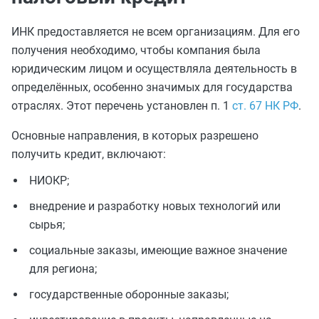
ИНК предоставляется не всем организациям. Для его
получения необходимо, чтобы компания была
юридическим лицом и осуществляла деятельность в
определённых, особенно значимых для государства
отраслях. Этот перечень установлен п. 1
ст. 67 НК РФ
.
Основные направления, в которых разрешено
получить кредит, включают:
НИОКР;
внедрение и разработку новых технологий или
сырья;
социальные заказы, имеющие важное значение
для региона;
государственные оборонные заказы;