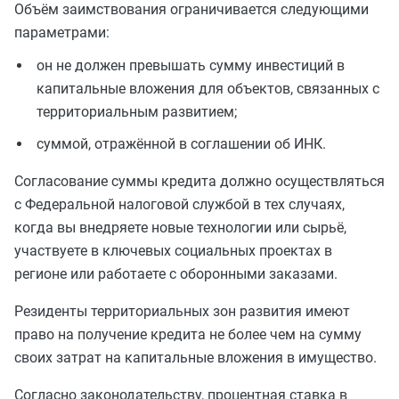
Объём заимствования ограничивается следующими
параметрами:
он не должен превышать сумму инвестиций в
капитальные вложения для объектов, связанных с
территориальным развитием;
суммой, отражённой в соглашении об ИНК.
Согласование суммы кредита должно осуществляться
с Федеральной налоговой службой в тех случаях,
когда вы внедряете новые технологии или сырьё,
участвуете в ключевых социальных проектах в
регионе или работаете с оборонными заказами.
Резиденты территориальных зон развития имеют
право на получение кредита не более чем на сумму
своих затрат на капитальные вложения в имущество.
Согласно законодательству, процентная ставка в