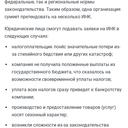
федеральные, так и региональные нормы
законодательства. Таким образом, одна организация
сумеет претендовать на несколько ИНК.
Юридические лица смогут подавать заявки на ИНК в
следующих случаях:
налогоплательщик понёс значительные потери из-
за стихийного бедствия или других катастроф;
компания не получила положенные выплаты из
государственного бюджета, что сказалось на
возможности своевременной уплаты налогов;
уплата всех налогов сразу приведет к банкротству
компании;
производство и предоставление товаров (услуг)
носят сезонный характер;
возникли сложности из-за законодательства