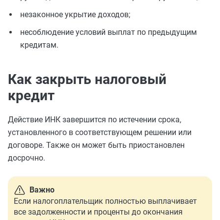
незаконное укрытие доходов;
несоблюдение условий выплат по предыдущим
кредитам.
Как закрыть налоговый
кредит
Действие ИНК завершится по истечении срока,
установленного в соответствующем решении или
договоре. Также он может быть приостановлен
досрочно.
Важно
Если налогоплательщик полностью выплачивает
все задолженности и проценты до окончания