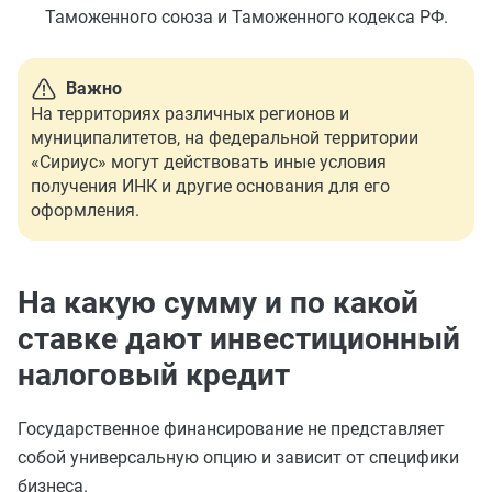
Таможенного союза и Таможенного кодекса РФ.
Важно
На территориях различных регионов и
муниципалитетов, на федеральной территории
«Сириус» могут действовать иные условия
получения ИНК и другие основания для его
оформления.
На какую сумму и по какой
ставке дают инвестиционный
налоговый кредит
Государственное финансирование не представляет
собой универсальную опцию и зависит от специфики
бизнеса.