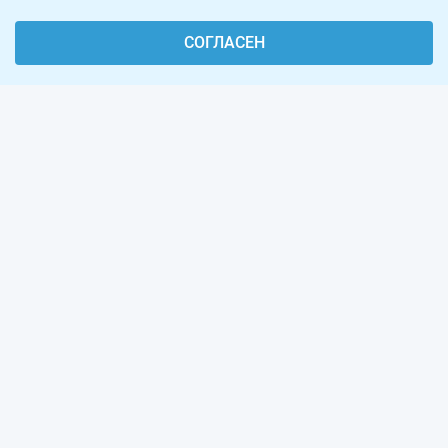
СОГЛАСЕН