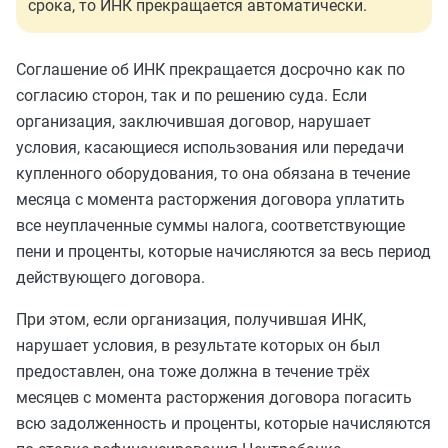
срока, то ИНК прекращается автоматически.
Соглашение об ИНК прекращается досрочно как по
согласию сторон, так и по решению суда. Если
организация, заключившая договор, нарушает
условия, касающиеся использования или передачи
купленного оборудования, то она обязана в течение
месяца с момента расторжения договора уплатить
все неуплаченные суммы налога, соответствующие
пени и проценты, которые начисляются за весь период
действующего договора.
При этом, если организация, получившая ИНК,
нарушает условия, в результате которых он был
предоставлен, она тоже должна в течение трёх
месяцев с момента расторжения договора погасить
всю задолженность и проценты, которые начисляются