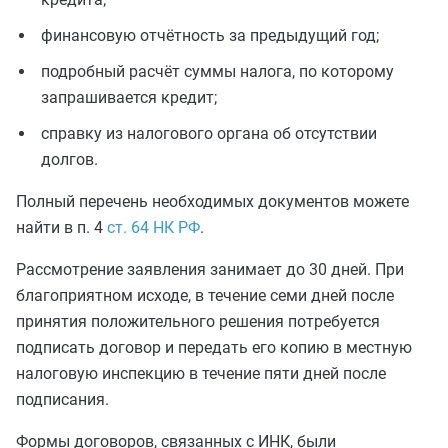
финансовую отчётность за предыдущий год;
подробный расчёт суммы налога, по которому
запрашивается кредит;
справку из налогового органа об отсутствии
долгов.
Полный перечень необходимых документов можете
найти в п. 4
ст. 64 НК РФ
.
Рассмотрение заявления занимает до 30 дней. При
благоприятном исходе, в течение семи дней после
принятия положительного решения потребуется
подписать договор и передать его копию в местную
налоговую инспекцию в течение пяти дней после
подписания.
Формы договоров, связанных с ИНК, были