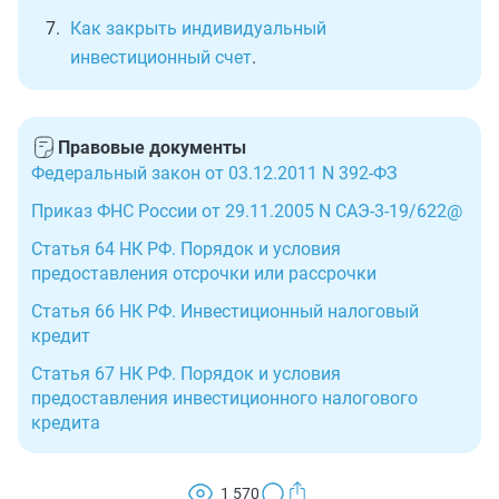
Как закрыть индивидуальный
инвестиционный счет
.
Правовые документы
Федеральный закон от 03.12.2011 N 392-ФЗ
Приказ ФНС России от 29.11.2005 N САЭ-3-19/622@
Статья 64 НК РФ. Порядок и условия
предоставления отсрочки или рассрочки
Статья 66 НК РФ. Инвестиционный налоговый
кредит
Статья 67 НК РФ. Порядок и условия
предоставления инвестиционного налогового
кредита
1 570