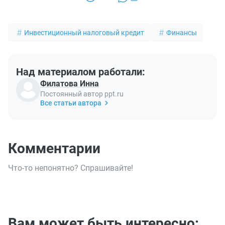
Инвестиционный налоговый кредит
Финансы
Над материалом работали:
Филатова Инна
Постоянный автор ppt.ru
Все статьи автора
Комментарии
Что-то непонятно? Спрашивайте!
Вам может быть интересно: