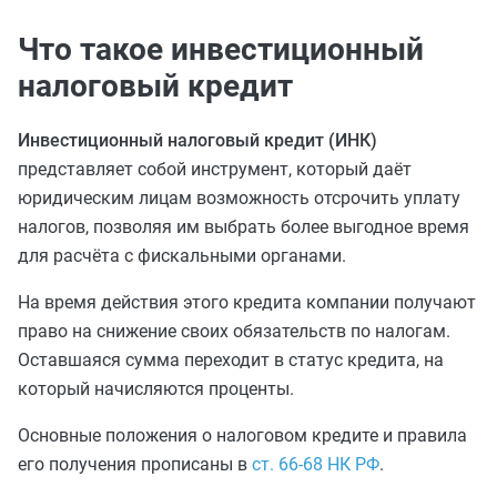
Что такое инвестиционный
налоговый кредит
Инвестиционный налоговый кредит (ИНК)
представляет собой инструмент, который даёт
юридическим лицам возможность отсрочить уплату
налогов, позволяя им выбрать более выгодное время
для расчёта с фискальными органами.
На время действия этого кредита компании получают
право на снижение своих обязательств по налогам.
Оставшаяся сумма переходит в статус кредита, на
который начисляются проценты.
Основные положения о налоговом кредите и правила
его получения прописаны в
ст. 66-68 НК РФ
.