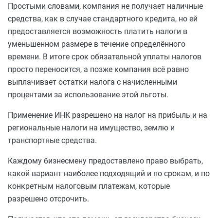
Простыми словами, компания не получает наличные
средства, как в случае стандартного кредита, но ей
предоставляется возможность платить налоги в
уменьшенном размере в течение определённого
времени. В итоге срок обязательной уплаты налогов
просто переносится, а позже компания всё равно
выплачивает остатки налога с начисленными
процентами за использование этой льготы.
Применение ИНК разрешено на налог на прибыль и на
региональные налоги на имущество, землю и
транспортные средства.
Каждому бизнесмену предоставлено право выбрать,
какой вариант наиболее подходящий и по срокам, и по
конкретным налоговым платежам, которые
разрешено отсрочить.