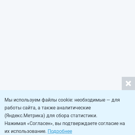
Мы используем файлы cookie: необходимые — для
работы сайта, а также аналитические
(Яндекс.Метрика) для сбора статистики.
Нажимая «Согласен», вы подтверждаете согласие на
их использование.
Подробнее