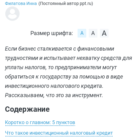
Филатова Инна
(
Постоянный автор ppt.ru
)
Размер шрифта:
Если бизнес сталкивается с финансовыми
трудностями и испытывает нехватку средств для
уплаты налогов, то предприниматели могут
обратиться к государству за помощью в виде
инвестиционного налогового кредита.
Рассказываем, что это за инструмент.
Содержание
Коротко о главном: 5 пунктов
Что такое инвестиционный налоговый кредит