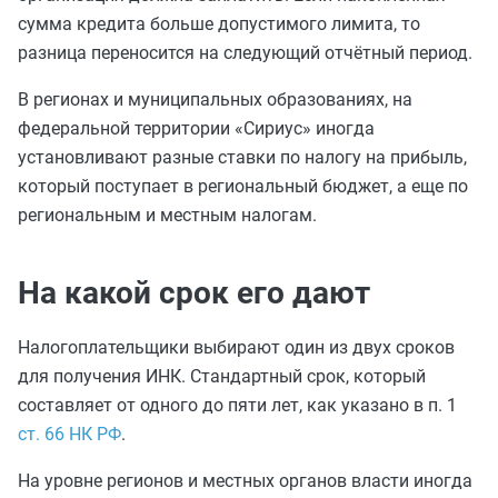
сумма кредита больше допустимого лимита, то
разница переносится на следующий отчётный период.
В регионах и муниципальных образованиях, на
федеральной территории «Сириус»
иногда
установливают разные ставки по налогу на прибыль,
который поступает в региональный бюджет, а еще по
региональным и местным налогам.
На какой срок его дают
Налогоплательщики выбирают один из двух сроков
для получения ИНК. Стандартный срок, который
составляет от одного до пяти лет, как указано в п. 1
ст. 66 НК РФ
.
На уровне регионов и местных органов власти иногда