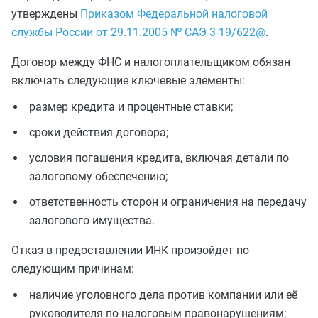
утверждены
Приказом Федеральной налоговой
службы России от 29.11.2005 № САЭ-3-19/622@
.
Договор между ФНС и налогоплательщиком обязан
включать следующие ключевые элементы:
размер кредита и процентные ставки;
сроки действия договора;
условия погашения кредита, включая детали по
залоговому обеспечению;
ответственность сторон и ограничения на передачу
залогового имущества.
Отказ в предоставлении ИНК произойдет по
следующим причинам:
наличие уголовного дела против компании или её
руководителя по налоговым правонарушениям;