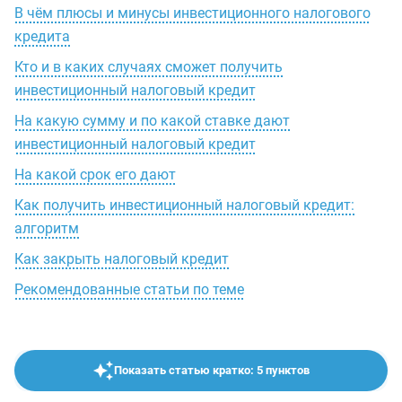
В чём плюсы и минусы инвестиционного налогового
кредита
Кто и в каких случаях сможет получить
инвестиционный налоговый кредит
На какую сумму и по какой ставке дают
инвестиционный налоговый кредит
На какой срок его дают
Как получить инвестиционный налоговый кредит:
алгоритм
Как закрыть налоговый кредит
Рекомендованные статьи по теме
Показать статью кратко: 5 пунктов