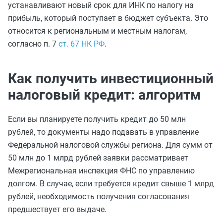
устанавливают новый срок для ИНК по налогу на
прибыль, который поступает в бюджет субъекта. Это
относится к региональным и местным налогам,
согласно п. 7
ст. 67 НК РФ
.
Как получить инвестиционный
налоговый кредит: алгоритм
Если вы планируете получить кредит до 50 млн
рублей, то документы надо подавать в управление
Федеральной налоговой службы региона. Для сумм от
50 млн до 1 млрд рублей заявки рассматривает
Межрегиональная инспекция ФНС по управлению
долгом. В случае, если требуется кредит свыше 1 млрд
рублей, необходимость получения согласования
предшествует его выдаче.