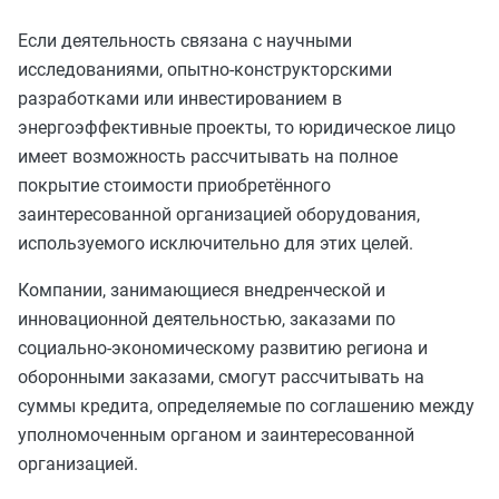
Если деятельность связана с научными
исследованиями, опытно-конструкторскими
разработками или инвестированием в
энергоэффективные проекты, то юридическое лицо
имеет возможность рассчитывать на полное
покрытие стоимости приобретённого
заинтересованной организацией оборудования,
используемого исключительно для этих целей.
Компании, занимающиеся внедренческой и
инновационной деятельностью, заказами по
социально-экономическому развитию региона и
оборонными заказами, смогут рассчитывать на
суммы кредита, определяемые по соглашению между
уполномоченным органом и заинтересованной
организацией.