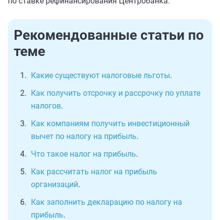
по ставке рефинансирования Центробанка.
Рекомендованные статьи по
теме
Какие существуют налоговые льготы
.
Как получить отсрочку и рассрочку по уплате
налогов
.
Как компаниям получить инвестиционный
вычет по налогу на прибыль
.
Что такое налог на прибыль
.
Как рассчитать налог на прибыль
организаций
.
Как заполнить декларацию по налогу на
прибыль
.