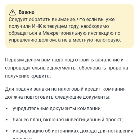
Важно
Следует обратить внимание, что если вы уже
получили ИНК в текущем году, необходимо
обращаться в Межрегиональную инспекцию по
управлению долгом, а не в местную налоговую.
Первым делом вам надо подготовить заявление и
сопроводительные документы, обосновать право на
получение кредита.
Для подачи заявки на налоговый кредит компания
должна подготовить следующие документы:
учредительные документы компании;
бизнес-план, включая инвестиционный проект;
информацию об источниках дохода для погашения
кредита;