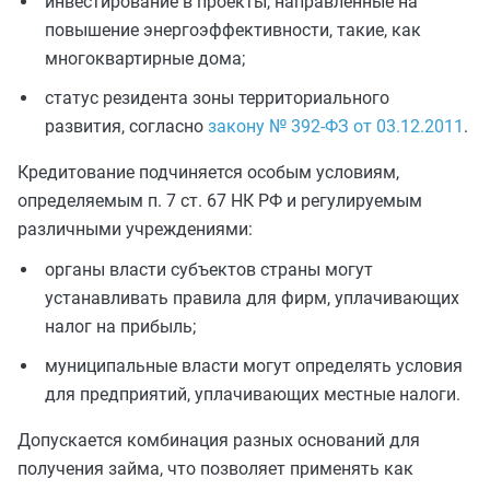
инвестирование в проекты, направленные на
повышение энергоэффективности, такие, как
многоквартирные дома;
статус резидента зоны территориального
развития, согласно
закону № 392-ФЗ от 03.12.2011
.
Кредитование подчиняется особым условиям,
определяемым п. 7 ст. 67 НК РФ и регулируемым
различными учреждениями:
органы власти субъектов страны могут
устанавливать правила для фирм, уплачивающих
налог на прибыль;
муниципальные власти могут определять условия
для предприятий, уплачивающих местные налоги.
Допускается комбинация разных оснований для
получения займа, что позволяет применять как