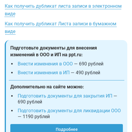
Как получить дубликат листа записи в электронном
виде
Как получить дубликат Листа записи в бумажном
виде
Подготовьте документы для внесения
изменений в ООО и ИП на ppt.ru:
Внести изменения в ООО
— 690 рублей
Внести изменения в ИП
— 490 рублей
Дополнительно на сайте можно:
Подготовить документы для закрытия ИП
—
690 рублей
Подготовить документы для ликвидации ООО
— 1190 рублей
Подробнее