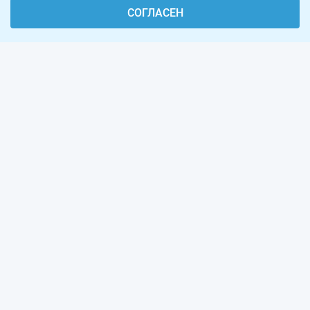
СОГЛАСЕН