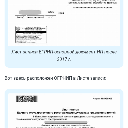
Лист записи ЕГРИП-основной документ ИП после
2017 г.
Вот здесь расположен ОГРНИП в Листе записи: