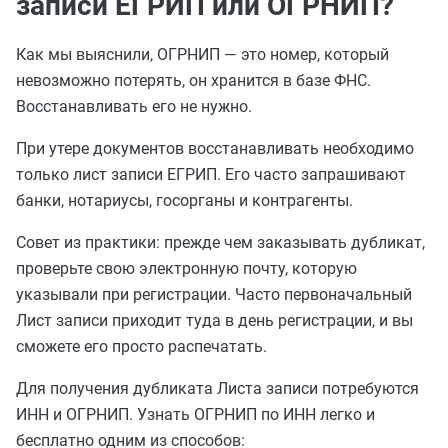
записи ЕГРИП или ОГРНИП?
Как мы выяснили, ОГРНИП — это номер, который
невозможно потерять, он хранится в базе ФНС.
Восстанавливать его не нужно.
При утере документов восстанавливать необходимо
только
лист записи ЕГРИП. Его часто запрашивают
банки, нотариусы, госорганы и контрагенты.
Совет из практики: прежде чем заказывать дубликат,
проверьте свою электронную почту, которую
указывали при регистрации. Часто первоначальный
Лист записи приходит туда в день регистрации, и вы
сможете его просто распечатать.
Для получения дубликата Листа записи потребуются
ИНН и ОГРНИП. Узнать ОГРНИП по ИНН легко и
бесплатно одним из способов: