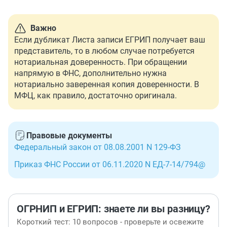
Важно
Если дубликат Листа записи ЕГРИП получает ваш
представитель, то в любом случае потребуется
нотариальная доверенность. При обращении
напрямую в ФНС, дополнительно нужна
нотариально заверенная копия доверенности. В
МФЦ, как правило, достаточно оригинала.
Правовые документы
Федеральный закон от 08.08.2001 N 129-ФЗ
Приказ ФНС России от 06.11.2020 N ЕД-7-14/794@
ОГРНИП и ЕГРИП: знаете ли вы разницу?
Короткий тест: 10 вопросов - проверьте и освежите