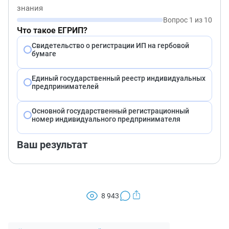
знания
Вопрос 1 из 10
Что такое ЕГРИП?
Свидетельство о регистрации ИП на гербовой
бумаге
Единый государственный реестр индивидуальных
предпринимателей
Основной государственный регистрационный
номер индивидуального предпринимателя
Ваш результат
8 943