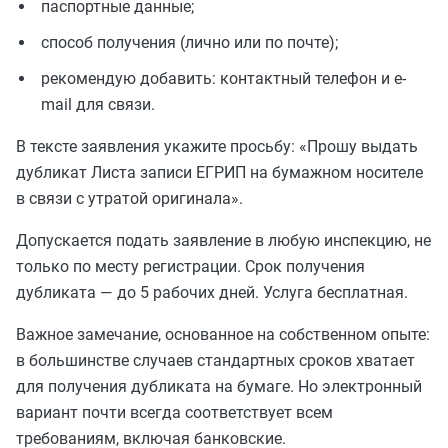
паспортные данные;
способ получения (лично или по почте);
рекомендую добавить: контактный телефон и e-
mail для связи.
В тексте заявления укажите просьбу: «Прошу выдать
дубликат Листа записи ЕГРИП на бумажном носителе
в связи с утратой оригинала».
Допускается подать заявление в любую инспекцию, не
только по месту регистрации. Срок получения
дубликата — до 5 рабочих дней. Услуга бесплатная.
Важное замечание, основанное на собственном опыте:
в большинстве случаев стандартных сроков хватает
для получения дубликата на бумаге. Но электронный
вариант почти всегда соответствует всем
требованиям, включая банковские.