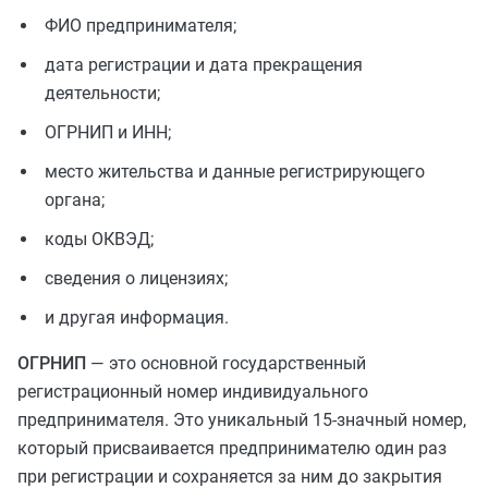
ФИО предпринимателя;
дата регистрации и дата прекращения
деятельности;
ОГРНИП и ИНН;
место жительства и данные регистрирующего
органа;
коды ОКВЭД;
сведения о лицензиях;
и другая информация.
ОГРНИП
— это основной государственный
регистрационный номер индивидуального
предпринимателя. Это уникальный 15-значный номер,
который присваивается предпринимателю один раз
при регистрации и сохраняется за ним до закрытия