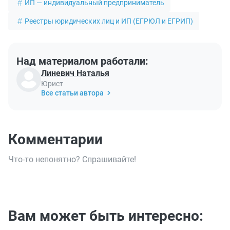
ИП — индивидуальный предприниматель
Реестры юридических лиц и ИП (ЕГРЮЛ и ЕГРИП)
Над материалом работали:
Линевич Наталья
Юрист
Все статьи автора
Комментарии
Что-то непонятно? Спрашивайте!
Вам может быть интересно: