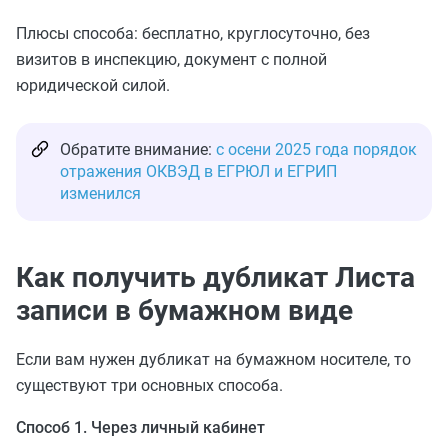
Плюсы способа: бесплатно, круглосуточно, без
визитов в инспекцию, документ с полной
юридической силой.
Обратите внимание:
с осени 2025 года порядок
отражения ОКВЭД в ЕГРЮЛ и ЕГРИП
изменился
Как получить дубликат Листа
записи в бумажном виде
Если вам нужен дубликат на бумажном носителе, то
существуют три основных способа.
Способ 1. Через личный кабинет