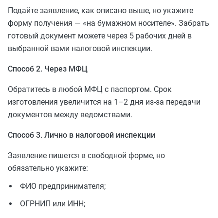
Подайте заявление, как описано выше, но укажите
форму получения — «на бумажном носителе». Забрать
готовый документ можете через 5 рабочих дней в
выбранной вами налоговой инспекции.
Способ 2. Через МФЦ
Обратитесь в любой МФЦ с паспортом. Срок
изготовления увеличится на 1–2 дня из-за передачи
документов между ведомствами.
Способ 3. Лично в налоговой инспекции
Заявление пишется в свободной форме, но
обязательно укажите:
ФИО предпринимателя;
ОГРНИП или ИНН;