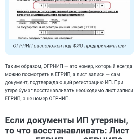
ОГРНИП расположен под ФИО предпринимателя
Таким образом, ОГРНИП — это номер, который всегда
можно посмотреть в ЕГРИП, а лист записи — сам
документ, подтверждающий регистрацию ИП. При
утере бумаг восстанавливать необходимо лист записи
ЕГРИП, а не номер ОГРНИП.
Если документы ИП утеряны,
то что восстанавливать: Лист