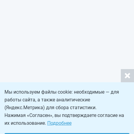
Мы используем файлы cookie: необходимые — для
работы сайта, а также аналитические
(Яндекс.Метрика) для сбора статистики.
Нажимая «Согласен», вы подтверждаете согласие на
их использование.
Подробнее