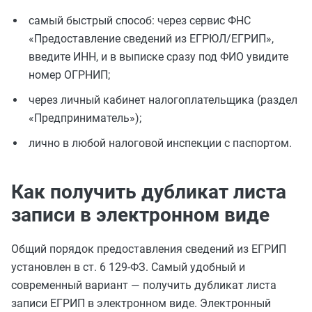
самый быстрый способ: через сервис ФНС
«Предоставление сведений из ЕГРЮЛ/ЕГРИП»,
введите ИНН, и в выписке сразу под ФИО увидите
номер ОГРНИП;
через личный кабинет налогоплательщика (раздел
«Предприниматель»);
лично в любой налоговой инспекции с паспортом.
Как получить дубликат листа
записи в электронном виде
Общий порядок предоставления сведений из ЕГРИП
установлен в ст. 6 129‑ФЗ. Самый удобный и
современный вариант — получить дубликат листа
записи ЕГРИП в электронном виде. Электронный