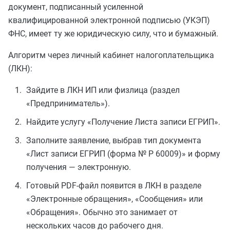
документ, подписанный усиленной
квалифицированной электронной подписью (УКЭП)
ФНС, имеет ту же юридическую силу, что и бумажный.
Алгоритм через личный кабинет налогоплательщика
(ЛКН):
Зайдите в ЛКН ИП или физлица (раздел
«Предприниматель»).
Найдите услугу «Получение Листа записи ЕГРИП».
Заполните заявление, выбрав тип документа
«Лист записи ЕГРИП (форма № Р 60009)» и форму
получения — электронную.
Готовый PDF-файл появится в ЛКН в разделе
«Электронные обращения», «Сообщения» или
«Обращения». Обычно это занимает от
нескольких часов до рабочего дня.