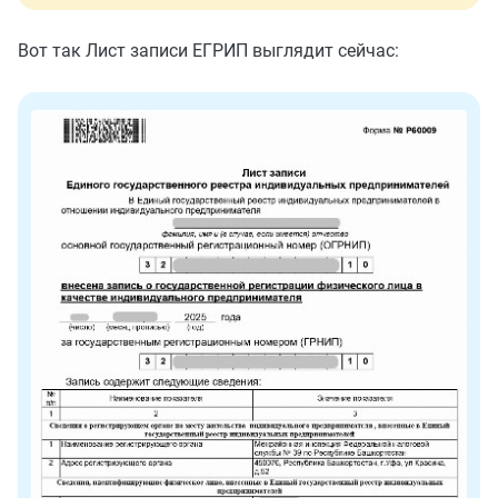
Вот так Лист записи ЕГРИП выглядит сейчас: