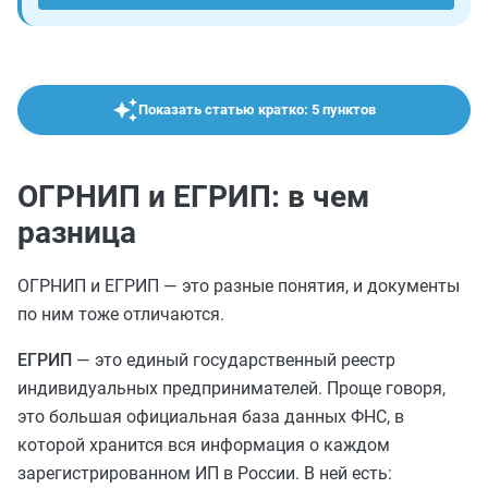
Показать статью кратко: 5 пунктов
ОГРНИП и ЕГРИП: в чем
разница
ОГРНИП и ЕГРИП — это разные понятия, и документы
по ним тоже отличаются.
ЕГРИП
— это единый государственный реестр
индивидуальных предпринимателей. Проще говоря,
это большая официальная база данных ФНС, в
которой хранится вся информация о каждом
зарегистрированном ИП в России. В ней есть: